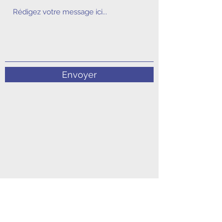
Envoyer