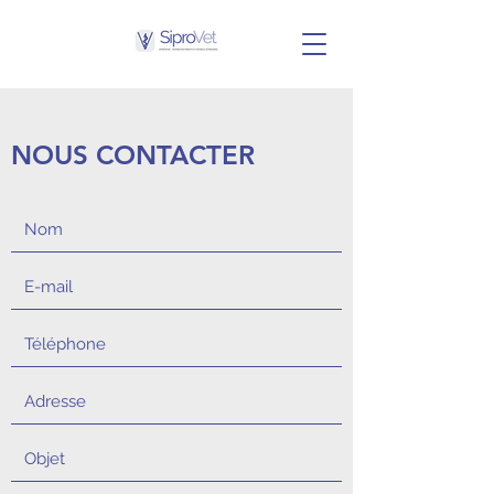
NOUS CONTACTER